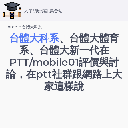
大學碩班資訊集合站
Home
台體大科系
台體大科系
、台體大體育
系、台體大新一代在
PTT/mobile01評價與討
論，在ptt社群跟網路上大
家這樣說