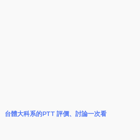
台體大科系的PTT 評價、討論一次看