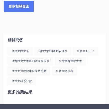
更多相關資訊
相關問答
台體大體育系
台體大休閒運動管理系
台體大新一代
台灣體育大學運動健康科學系
台灣體育運動大學
台體大運動健康科學系分數
台體大轉學考
台體大科系分數
更多推薦結果