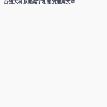
台體大科系關鍵字相關的推薦文章