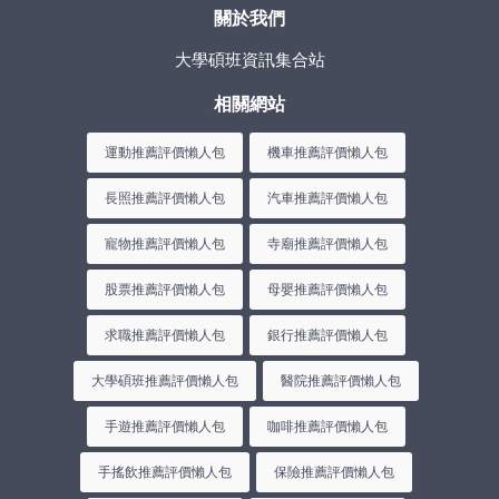
關於我們
大學碩班資訊集合站
相關網站
運動推薦評價懶人包
機車推薦評價懶人包
長照推薦評價懶人包
汽車推薦評價懶人包
寵物推薦評價懶人包
寺廟推薦評價懶人包
股票推薦評價懶人包
母嬰推薦評價懶人包
求職推薦評價懶人包
銀行推薦評價懶人包
大學碩班推薦評價懶人包
醫院推薦評價懶人包
手遊推薦評價懶人包
咖啡推薦評價懶人包
手搖飲推薦評價懶人包
保險推薦評價懶人包